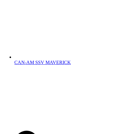
CAN-AM SSV MAVERICK