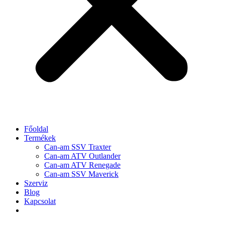
Főoldal
Termékek
Can-am SSV Traxter
Can-am ATV Outlander
Can-am ATV Renegade
Can-am SSV Maverick
Szerviz
Blog
Kapcsolat