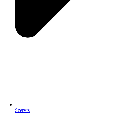
Szerviz