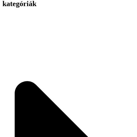
kategóriák