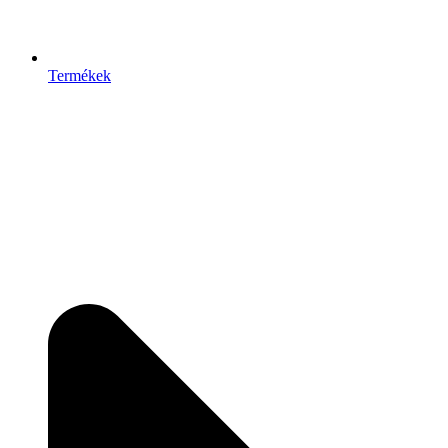
Termékek