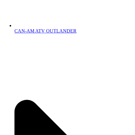
CAN-AM ATV OUTLANDER