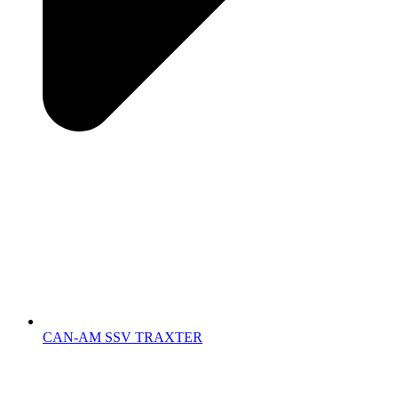
CAN-AM SSV TRAXTER