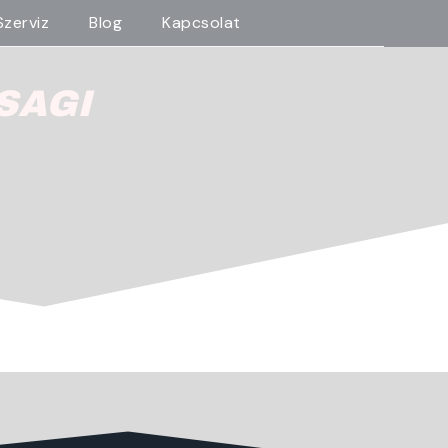
Szerviz
Blog
Kapcsolat
SAGI